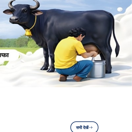
सभी देखें