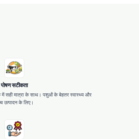
पोषण सटीकता
ं सही मात्रा के साथ। पशुओं के बेहतर स्वास्थ्य और
्च उत्पादन के लिए।