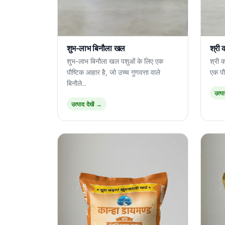
शुभ-लाभ बिनौला खल
श्री 
शुभ-लाभ बिनौला खल पशुओं के लिए एक
श्री 
पौष्टिक आहार है, जो उच्च गुणवत्ता वाले
एक पौष
बिनौले...
उत्प
उत्पाद देखें →