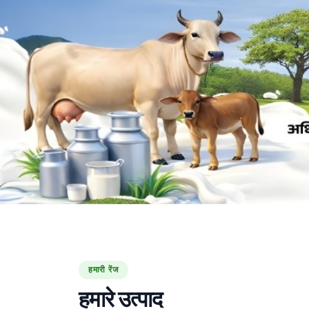
हमारी रेंज
हमारे उत्पाद