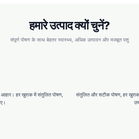
हमारे उत्पाद क्यों चुनें?
संपूर्ण पोषण के साथ बेहतर स्वास्थ्य, अधिक उत्पादन और मजबूत पशु
शु आहार। हर खुराक में संतुलित पोषण,
संतुलित और सटीक पोषण, हर खुराक मे
िए।
उच