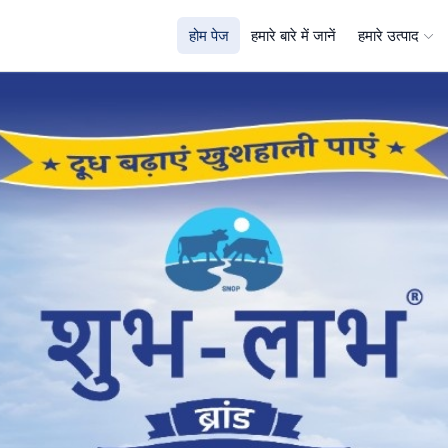
होम पेज
हमारे बारे में जानें
हमारे उत्पाद
| SRNK Group – Quality 