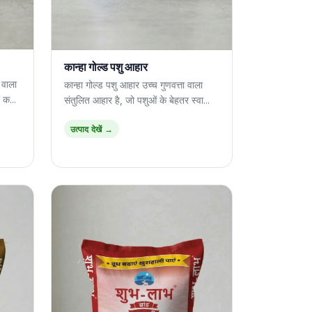
कान्हा गोल्ड पशु आहार
 वाला
कान्हा गोल्ड पशु आहार उच्च गुणवत्ता वाला
 क...
संतुलित आहार है, जो पशुओं के बेहतर स्वा...
उत्पाद देखें →