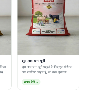
शुभ-लाभ चना चूरी
ीमियम
शुभ लाभ चना चूरी पशुओं के लिए एक पौष्टिक
च्...
और स्वादिष्ट आहार है, जो उच्च गुणवत्ता...
उत्पाद देखें →