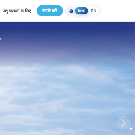
पशु पालकों के लिए
संपर्क करें
हिन्दी
EN
Cotton Seed Cake
Next