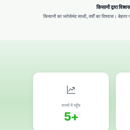
किसानों द्वारा विश्
किसानों का भरोसेमंद साथी, वर्षों का विश्वास। बेहत
राज्यों में पहुँच
5+