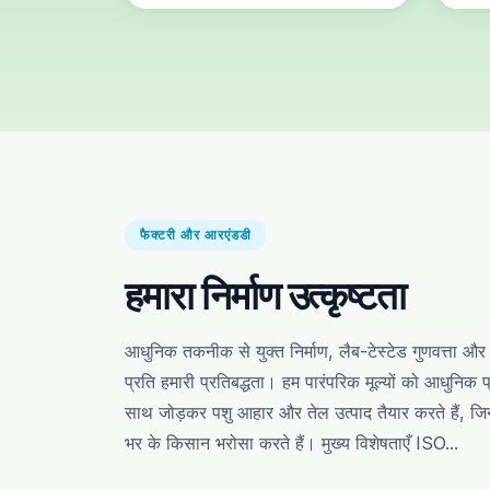
फैक्टरी और आरएंडडी
हमारा निर्माण उत्कृष्टता
आधुनिक तकनीक से युक्त निर्माण, लैब-टेस्टेड गुणवत्ता और ग
प्रति हमारी प्रतिबद्धता। हम पारंपरिक मूल्यों को आधुनिक प
साथ जोड़कर पशु आहार और तेल उत्पाद तैयार करते हैं, ज
भर के किसान भरोसा करते हैं। मुख्य विशेषताएँ ISO...