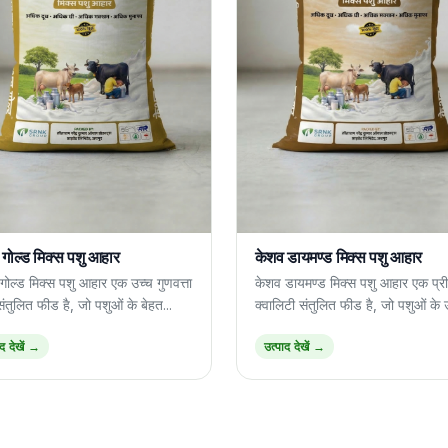
गोल्ड मिक्स पशु आहार
केशव डायमण्ड मिक्स पशु आहार
गोल्ड मिक्स पशु आहार एक उच्च गुणवत्ता
केशव डायमण्ड मिक्स पशु आहार एक प्र
ंतुलित फीड है, जो पशुओं के बेहत...
क्वालिटी संतुलित फीड है, जो पशुओं के उ
ाद देखें →
उत्पाद देखें →