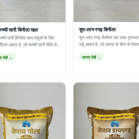
शुभ-लाभ रगड़ बिनौला
कच्ची घानी बिनौला खल
शुभ-लाभ रगड़ बिनौला एक उच्च गुणवत्ता
कच्ची घानी बिनौला खल पशुओं के लिए
पशु आहार है, जो कपास के बीज से तैयार
्टिक आहार है, जो कच्ची घानी विधि से...
उत्पाद देखें →
ाद देखें →