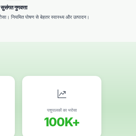
सुसंगत गुणवत्ता
रोसा। नियमित पोषण से बेहतर स्वास्थ्य और उत्पादन।
पशुपालकों का भरोसा
100K+