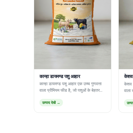
कान्हा डायमण्ड पशु आहार
केशव 
कान्हा डायमण्ड पशु आहार एक उच्च गुणवत्ता
केशव 
वाला प्रीमियम फीड है, जो पशुओं के बेहतर...
वाला स
उत्पाद देखें →
उत्प